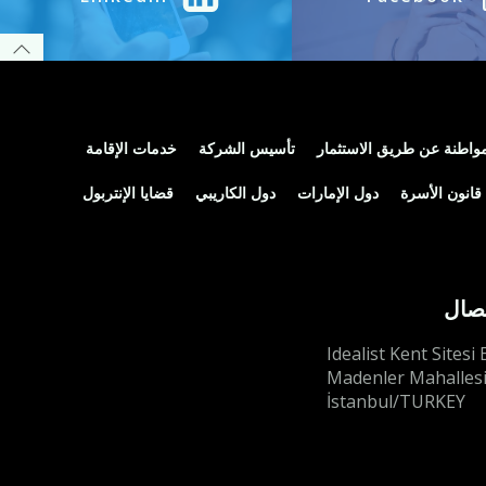
مواطنة عن طريق الاستثمار
تأسيس الشركة
خدمات الإقامة
قانون الأسرة
دول الإمارات
دول الكاريبي
قضايا الإنتربول
تصال
Idealist Kent Sitesi 
Madenler Mahallesi
İstanbul/TURKEY