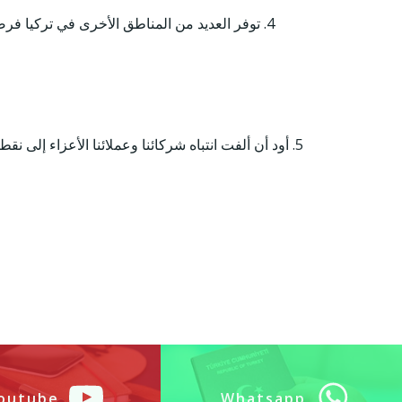
4. توفر العديد من المناطق الأخرى في تركيا ف
5. أود أن ألفت انتباه شركائنا وعملائنا الأعزاء إ
outube
Whatsapp