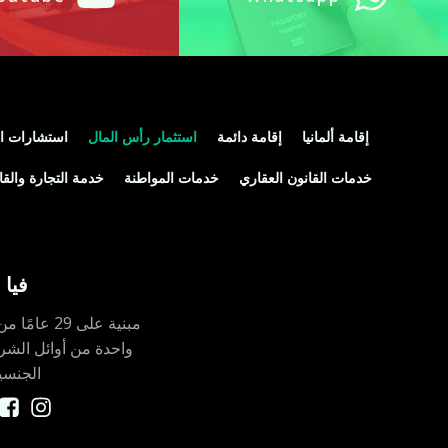
إقامة ألمانيا
إقامة دائمة
استثمار رأس المال
استشارات ال
خدمات القانون العقاري
خدمات المواطنة
خدمة التجارة والقا
فيا 
مبنية على 9
واحدة من أوائل الشر
الجنسي