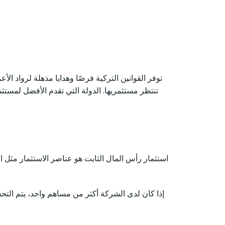
توفر القوانين التركية فرصًا وهدايا مذهلة لرواد ال
استثمار رأس المال الثابت هو عناصر الاستثمار مثل ال