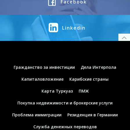
Facebook
Linkedin
Гражданство за инвестиции
Дела Интерпола
Капиталовложение
Карибские страны
Карта Туркуаз
ПМЖ
Покупка недвижимости и брокерские услуги
Проблема иммиграции
Резиденция в Германии
Служба денежных переводов