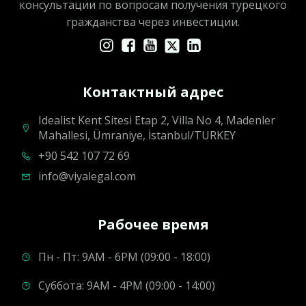
консультации по вопросам получения турецкого
гражданства через инвестиции.
Контактный адрес
Idealist Kent Sitesi Etap 2, Villa No 4, Madenler
Mahallesi, Ümraniye, İstanbul/TURKEY
+90 542 107 72 69
info@viyalegal.com
Рабочее время
Пн - Пт: 9AM - 6PM (09:00 - 18:00)
Суббота: 9AM - 4PM (09:00 - 14:00)