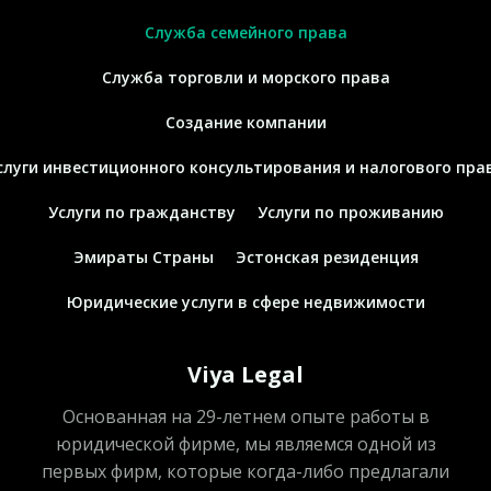
Служба семейного права
Служба торговли и морского права
Создание компании
слуги инвестиционного консультирования и налогового пра
Услуги по гражданству
Услуги по проживанию
Эмираты Страны
Эстонская резиденция
Юридические услуги в сфере недвижимости
Viya Legal
Основанная на 29-летнем опыте работы в
юридической фирме, мы являемся одной из
первых фирм, которые когда-либо предлагали