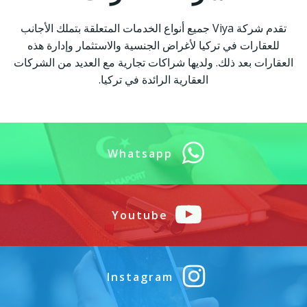
تقدم شركة Viya جميع أنواع الخدمات المتعلقة بتملك الأجانب
للعقارات في تركيا لأغراض الجنسية والاستثمار وإدارة هذه
العقارات بعد ذلك. ولديها شراكات تجارية مع العديد من الشركات
العقارية الرائدة في تركيا.
Whatsapp
Youtube
Instagram