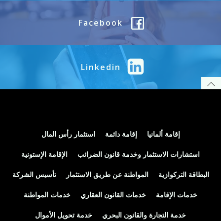
Facebook
Linkedin
إقامة ألمانيا
إقامة دائمة
استثمار رأس المال
استشارات الاستثمار وخدمة قانون الضرائب
الإقامة الإستونية
البطاقة التركوازية
المواطنة عن طريق الاستثمار
تأسيس الشركة
خدمات الإقامة
خدمات القانون العقاري
خدمات المواطنة
خدمة التجارة والقانون البحري
خدمة تحويل الأموال