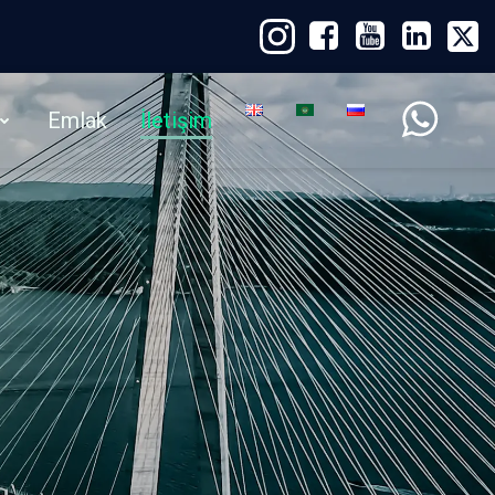
Emlak
İletişim