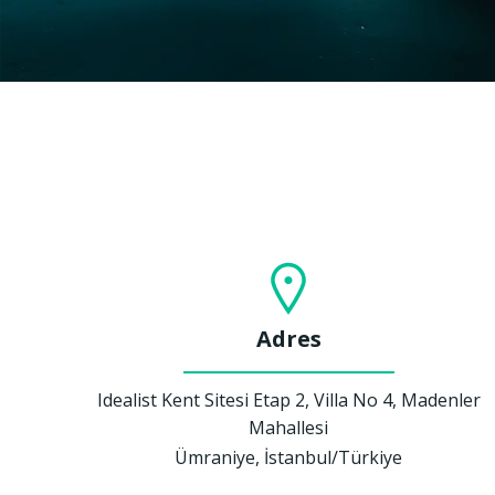
Adres
Idealist Kent Sitesi Etap 2, Villa No 4, Madenler
Mahallesi
Ümraniye, İstanbul/Türkiye